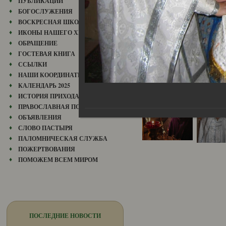
ПУБЛИКАЦИИ
БОГОСЛУЖЕНИЯ
ВОСКРЕСНАЯ ШКОЛА
ИКОНЫ НАШЕГО ХРАМА
ОБРАЩЕНИЕ
ГОСТЕВАЯ КНИГА
ССЫЛКИ
НАШИ КООРДИНАТЫ
КАЛЕНДАРЬ 2025
ИСТОРИЯ ПРИХОДА
ПРАВОСЛАВНАЯ ПОЭЗИЯ
ОБЪЯВЛЕНИЯ
СЛОВО ПАСТЫРЯ
ПАЛОМНИЧЕСКАЯ СЛУЖБА
ПОЖЕРТВОВАНИЯ
ПОМОЖЕМ ВСЕМ МИРОМ
ПОСЛЕДНИЕ НОВОСТИ