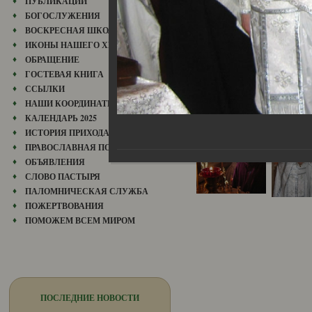
ПУБЛИКАЦИИ
БОГОСЛУЖЕНИЯ
ВОСКРЕСНАЯ ШКОЛА
ИКОНЫ НАШЕГО ХРАМА
ОБРАЩЕНИЕ
ГОСТЕВАЯ КНИГА
ССЫЛКИ
НАШИ КООРДИНАТЫ
КАЛЕНДАРЬ 2025
ИСТОРИЯ ПРИХОДА
ПРАВОСЛАВНАЯ ПОЭЗИЯ
ОБЪЯВЛЕНИЯ
СЛОВО ПАСТЫРЯ
ПАЛОМНИЧЕСКАЯ СЛУЖБА
ПОЖЕРТВОВАНИЯ
ПОМОЖЕМ ВСЕМ МИРОМ
ПОСЛЕДНИЕ НОВОСТИ