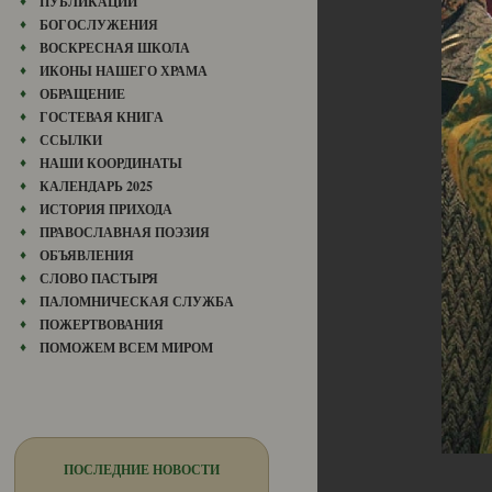
ПУБЛИКАЦИИ
БОГОСЛУЖЕНИЯ
ВОСКРЕСНАЯ ШКОЛА
ИКОНЫ НАШЕГО ХРАМА
ОБРАЩЕНИЕ
ГОСТЕВАЯ КНИГА
ССЫЛКИ
НАШИ КООРДИНАТЫ
КАЛЕНДАРЬ 2025
ИСТОРИЯ ПРИХОДА
ПРАВОСЛАВНАЯ ПОЭЗИЯ
ОБЪЯВЛЕНИЯ
СЛОВО ПАСТЫРЯ
ПАЛОМНИЧЕСКАЯ СЛУЖБА
ПОЖЕРТВОВАНИЯ
ПОМОЖЕМ ВСЕМ МИРОМ
ПОСЛЕДНИЕ НОВОСТИ