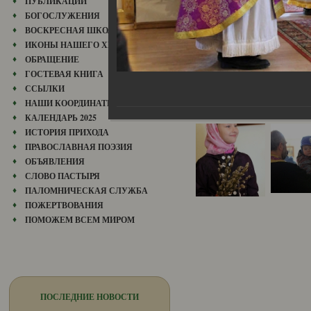
ПУБЛИКАЦИИ
БОГОСЛУЖЕНИЯ
ВОСКРЕСНАЯ ШКОЛА
ИКОНЫ НАШЕГО ХРАМА
ОБРАЩЕНИЕ
ГОСТЕВАЯ КНИГА
ССЫЛКИ
НАШИ КООРДИНАТЫ
КАЛЕНДАРЬ 2025
ИСТОРИЯ ПРИХОДА
ПРАВОСЛАВНАЯ ПОЭЗИЯ
ОБЪЯВЛЕНИЯ
СЛОВО ПАСТЫРЯ
ПАЛОМНИЧЕСКАЯ СЛУЖБА
ПОЖЕРТВОВАНИЯ
ПОМОЖЕМ ВСЕМ МИРОМ
ПОСЛЕДНИЕ НОВОСТИ