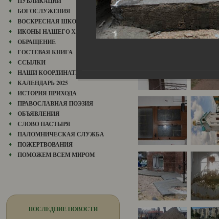
ПУБЛИКАЦИИ
БОГОСЛУЖЕНИЯ
ВОСКРЕСНАЯ ШКОЛА
ИКОНЫ НАШЕГО ХРАМА
ОБРАЩЕНИЕ
ГОСТЕВАЯ КНИГА
ССЫЛКИ
НАШИ КООРДИНАТЫ
КАЛЕНДАРЬ 2025
ИСТОРИЯ ПРИХОДА
ПРАВОСЛАВНАЯ ПОЭЗИЯ
ОБЪЯВЛЕНИЯ
СЛОВО ПАСТЫРЯ
ПАЛОМНИЧЕСКАЯ СЛУЖБА
ПОЖЕРТВОВАНИЯ
ПОМОЖЕМ ВСЕМ МИРОМ
ПОСЛЕДНИЕ НОВОСТИ