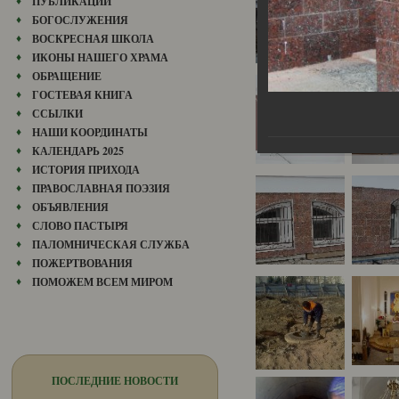
ПУБЛИКАЦИИ
БОГОСЛУЖЕНИЯ
ВОСКРЕСНАЯ ШКОЛА
ИКОНЫ НАШЕГО ХРАМА
ОБРАЩЕНИЕ
ГОСТЕВАЯ КНИГА
ССЫЛКИ
НАШИ КООРДИНАТЫ
КАЛЕНДАРЬ 2025
ИСТОРИЯ ПРИХОДА
ПРАВОСЛАВНАЯ ПОЭЗИЯ
ОБЪЯВЛЕНИЯ
СЛОВО ПАСТЫРЯ
ПАЛОМНИЧЕСКАЯ СЛУЖБА
ПОЖЕРТВОВАНИЯ
ПОМОЖЕМ ВСЕМ МИРОМ
ПОСЛЕДНИЕ НОВОСТИ