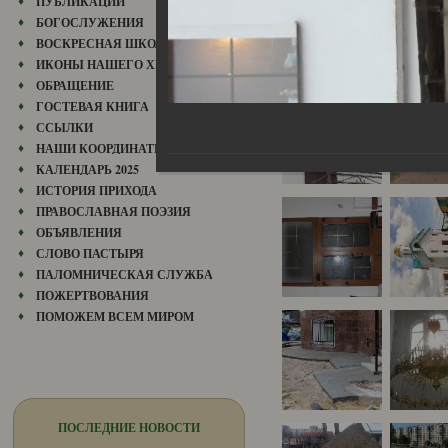
ПУБЛИКАЦИИ
БОГОСЛУЖЕНИЯ
ВОСКРЕСНАЯ ШКОЛА
ИКОНЫ НАШЕГО ХРАМА
ОБРАЩЕНИЕ
ГОСТЕВАЯ КНИГА
ССЫЛКИ
НАШИ КООРДИНАТЫ
КАЛЕНДАРЬ 2025
ИСТОРИЯ ПРИХОДА
ПРАВОСЛАВНАЯ ПОЭЗИЯ
ОБЪЯВЛЕНИЯ
СЛОВО ПАСТЫРЯ
ПАЛОМНИЧЕСКАЯ СЛУЖБА
ПОЖЕРТВОВАНИЯ
ПОМОЖЕМ ВСЕМ МИРОМ
ПОСЛЕДНИЕ НОВОСТИ