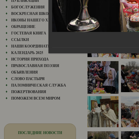
ПУБЛИКАЦИИ
БОГОСЛУЖЕНИЯ
ВОСКРЕСНАЯ ШКОЛА
ИКОНЫ НАШЕГО ХРАМА
ОБРАЩЕНИЕ
ГОСТЕВАЯ КНИГА
ССЫЛКИ
НАШИ КООРДИНАТЫ
КАЛЕНДАРЬ 2025
ИСТОРИЯ ПРИХОДА
ПРАВОСЛАВНАЯ ПОЭЗИЯ
ОБЪЯВЛЕНИЯ
СЛОВО ПАСТЫРЯ
ПАЛОМНИЧЕСКАЯ СЛУЖБА
ПОЖЕРТВОВАНИЯ
ПОМОЖЕМ ВСЕМ МИРОМ
ПОСЛЕДНИЕ НОВОСТИ