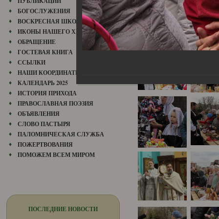
ПУБЛИКАЦИИ
БОГОСЛУЖЕНИЯ
ВОСКРЕСНАЯ ШКОЛА
ИКОНЫ НАШЕГО ХРАМА
ОБРАЩЕНИЕ
ГОСТЕВАЯ КНИГА
ССЫЛКИ
НАШИ КООРДИНАТЫ
КАЛЕНДАРЬ 2025
ИСТОРИЯ ПРИХОДА
ПРАВОСЛАВНАЯ ПОЭЗИЯ
ОБЪЯВЛЕНИЯ
СЛОВО ПАСТЫРЯ
ПАЛОМНИЧЕСКАЯ СЛУЖБА
ПОЖЕРТВОВАНИЯ
ПОМОЖЕМ ВСЕМ МИРОМ
ПОСЛЕДНИЕ НОВОСТИ