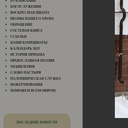
ПУБЛИКАЦИИ
БОГОСЛУЖЕНИЯ
ВОСКРЕСНАЯ ШКОЛА
ИКОНЫ НАШЕГО ХРАМА
ОБРАЩЕНИЕ
ГОСТЕВАЯ КНИГА
ССЫЛКИ
НАШИ КООРДИНАТЫ
КАЛЕНДАРЬ 2025
ИСТОРИЯ ПРИХОДА
ПРАВОСЛАВНАЯ ПОЭЗИЯ
ОБЪЯВЛЕНИЯ
СЛОВО ПАСТЫРЯ
ПАЛОМНИЧЕСКАЯ СЛУЖБА
ПОЖЕРТВОВАНИЯ
ПОМОЖЕМ ВСЕМ МИРОМ
ПОСЛЕДНИЕ НОВОСТИ