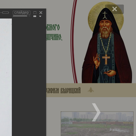
слайдер