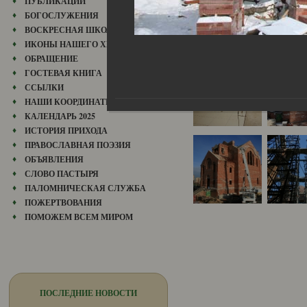
ПУБЛИКАЦИИ
БОГОСЛУЖЕНИЯ
ВОСКРЕСНАЯ ШКОЛА
ИКОНЫ НАШЕГО ХРАМА
ОБРАЩЕНИЕ
ГОСТЕВАЯ КНИГА
ССЫЛКИ
НАШИ КООРДИНАТЫ
КАЛЕНДАРЬ 2025
ИСТОРИЯ ПРИХОДА
ПРАВОСЛАВНАЯ ПОЭЗИЯ
ОБЪЯВЛЕНИЯ
СЛОВО ПАСТЫРЯ
ПАЛОМНИЧЕСКАЯ СЛУЖБА
ПОЖЕРТВОВАНИЯ
ПОМОЖЕМ ВСЕМ МИРОМ
ПОСЛЕДНИЕ НОВОСТИ