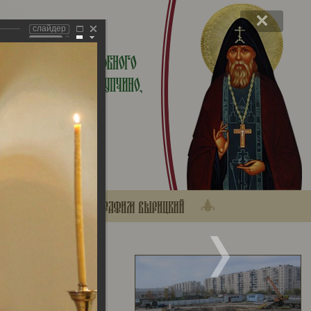
слайдер