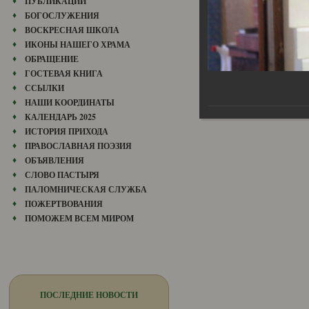
ПУБЛИКАЦИИ
БОГОСЛУЖЕНИЯ
ВОСКРЕСНАЯ ШКОЛА
ИКОНЫ НАШЕГО ХРАМА
ОБРАЩЕНИЕ
ГОСТЕВАЯ КНИГА
00-84
ССЫЛКИ
НАШИ КООРДИНАТЫ
КАЛЕНДАРЬ 2025
ИСТОРИЯ ПРИХОДА
ПРАВОСЛАВНАЯ ПОЭЗИЯ
ОБЪЯВЛЕНИЯ
СЛОВО ПАСТЫРЯ
ПАЛОМНИЧЕСКАЯ СЛУЖБА
ПОЖЕРТВОВАНИЯ
ПОМОЖЕМ ВСЕМ МИРОМ
ПОСЛЕДНИЕ НОВОСТИ