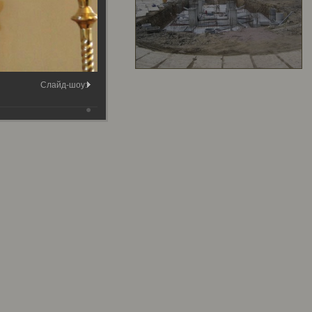
Слайд-шоу: