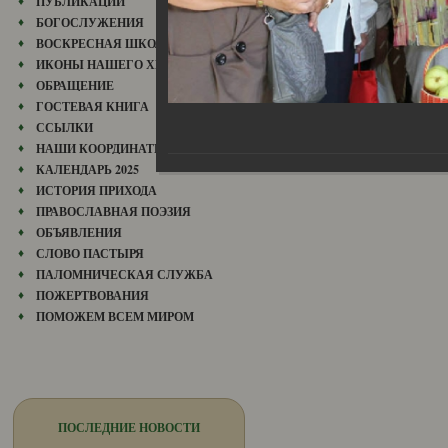
ПУБЛИКАЦИИ
БОГОСЛУЖЕНИЯ
ВОСКРЕСНАЯ ШКОЛА
ИКОНЫ НАШЕГО ХРАМА
ОБРАЩЕНИЕ
ГОСТЕВАЯ КНИГА
ССЫЛКИ
НАШИ КООРДИНАТЫ
КАЛЕНДАРЬ 2025
ИСТОРИЯ ПРИХОДА
ПРАВОСЛАВНАЯ ПОЭЗИЯ
ОБЪЯВЛЕНИЯ
СЛОВО ПАСТЫРЯ
ПАЛОМНИЧЕСКАЯ СЛУЖБА
ПОЖЕРТВОВАНИЯ
ПОМОЖЕМ ВСЕМ МИРОМ
ПОСЛЕДНИЕ НОВОСТИ