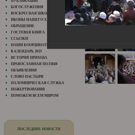
ПУБЛИКАЦИИ
БОГОСЛУЖЕНИЯ
ВОСКРЕСНАЯ ШКОЛА
ИКОНЫ НАШЕГО ХРАМА
ОБРАЩЕНИЕ
ГОСТЕВАЯ КНИГА
ССЫЛКИ
НАШИ КООРДИНАТЫ
КАЛЕНДАРЬ 2025
ИСТОРИЯ ПРИХОДА
ПРАВОСЛАВНАЯ ПОЭЗИЯ
ОБЪЯВЛЕНИЯ
СЛОВО ПАСТЫРЯ
ПАЛОМНИЧЕСКАЯ СЛУЖБА
ПОЖЕРТВОВАНИЯ
ПОМОЖЕМ ВСЕМ МИРОМ
ПОСЛЕДНИЕ НОВОСТИ