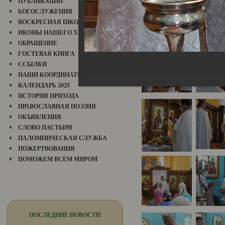
ПУБЛИКАЦИИ
БОГОСЛУЖЕНИЯ
ВОСКРЕСНАЯ ШКОЛА
ИКОНЫ НАШЕГО ХРАМА
ОБРАЩЕНИЕ
ГОСТЕВАЯ КНИГА
ССЫЛКИ
НАШИ КООРДИНАТЫ
КАЛЕНДАРЬ 2025
ИСТОРИЯ ПРИХОДА
ПРАВОСЛАВНАЯ ПОЭЗИЯ
ОБЪЯВЛЕНИЯ
СЛОВО ПАСТЫРЯ
ПАЛОМНИЧЕСКАЯ СЛУЖБА
ПОЖЕРТВОВАНИЯ
ПОМОЖЕМ ВСЕМ МИРОМ
ПОСЛЕДНИЕ НОВОСТИ