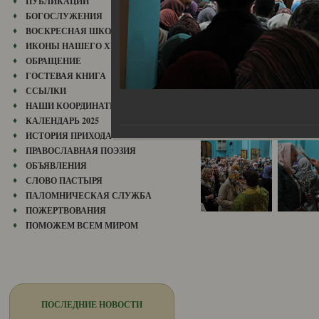
ПУБЛИКАЦИИ
БОГОСЛУЖЕНИЯ
ВОСКРЕСНАЯ ШКОЛА
ИКОНЫ НАШЕГО ХРАМА
ОБРАЩЕНИЕ
ГОСТЕВАЯ КНИГА
ССЫЛКИ
НАШИ КООРДИНАТЫ
КАЛЕНДАРЬ 2025
ИСТОРИЯ ПРИХОДА
ПРАВОСЛАВНАЯ ПОЭЗИЯ
ОБЪЯВЛЕНИЯ
СЛОВО ПАСТЫРЯ
ПАЛОМНИЧЕСКАЯ СЛУЖБА
ПОЖЕРТВОВАНИЯ
ПОМОЖЕМ ВСЕМ МИРОМ
ПОСЛЕДНИЕ НОВОСТИ