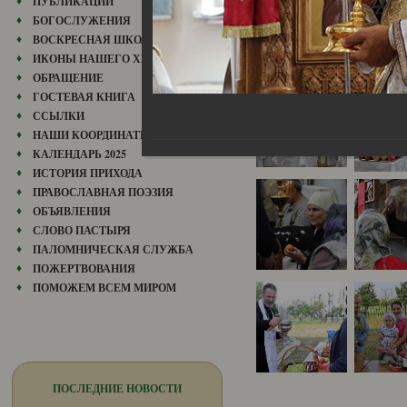
ПУБЛИКАЦИИ
БОГОСЛУЖЕНИЯ
ВОСКРЕСНАЯ ШКОЛА
ИКОНЫ НАШЕГО ХРАМА
ОБРАЩЕНИЕ
ГОСТЕВАЯ КНИГА
ССЫЛКИ
НАШИ КООРДИНАТЫ
КАЛЕНДАРЬ 2025
ИСТОРИЯ ПРИХОДА
ПРАВОСЛАВНАЯ ПОЭЗИЯ
ОБЪЯВЛЕНИЯ
СЛОВО ПАСТЫРЯ
ПАЛОМНИЧЕСКАЯ СЛУЖБА
ПОЖЕРТВОВАНИЯ
ПОМОЖЕМ ВСЕМ МИРОМ
ПОСЛЕДНИЕ НОВОСТИ