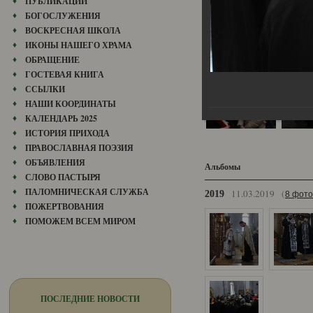
ПУБЛИКАЦИИ
БОГОСЛУЖЕНИЯ
ВОСКРЕСНАЯ ШКОЛА
ИКОНЫ НАШЕГО ХРАМА
ОБРАЩЕНИЕ
ГОСТЕВАЯ КНИГА
ССЫЛКИ
НАШИ КООРДИНАТЫ
КАЛЕНДАРЬ 2025
ИСТОРИЯ ПРИХОДА
ПРАВОСЛАВНАЯ ПОЭЗИЯ
ОБЪЯВЛЕНИЯ
Альбомы
СЛОВО ПАСТЫРЯ
ПАЛОМНИЧЕСКАЯ СЛУЖБА
11.03.2019
(
2019
8 фото
ПОЖЕРТВОВАНИЯ
ПОМОЖЕМ ВСЕМ МИРОМ
ПОСЛЕДНИЕ НОВОСТИ