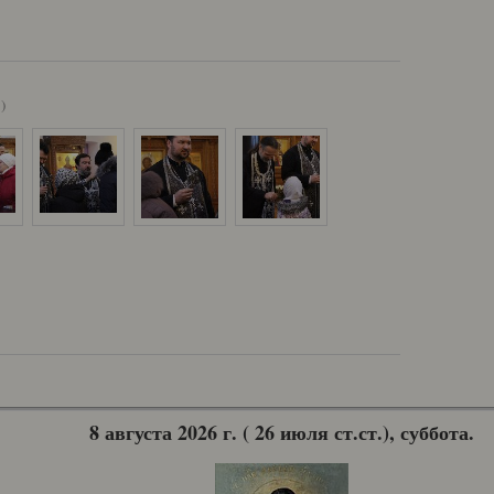
)
8 августа 2026 г. ( 26 июля ст.ст.), суббота.