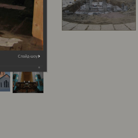
Слайд-шоу: