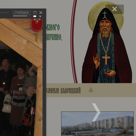
слайдер