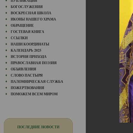
ПУБЛИКАЦИИ
БОГОСЛУЖЕНИЯ
ВОСКРЕСНАЯ ШКОЛА
ИКОНЫ НАШЕГО ХРАМА
ОБРАЩЕНИЕ
ГОСТЕВАЯ КНИГА
ССЫЛКИ
НАШИ КООРДИНАТЫ
КАЛЕНДАРЬ 2025
ИСТОРИЯ ПРИХОДА
ПРАВОСЛАВНАЯ ПОЭЗИЯ
ОБЪЯВЛЕНИЯ
СЛОВО ПАСТЫРЯ
ПАЛОМНИЧЕСКАЯ СЛУЖБА
ПОЖЕРТВОВАНИЯ
ПОМОЖЕМ ВСЕМ МИРОМ
ПОСЛЕДНИЕ НОВОСТИ