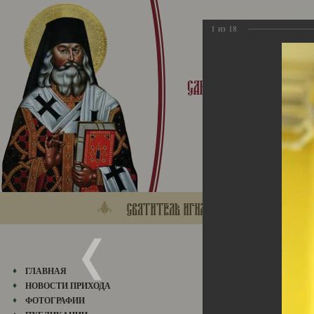
1
из
18
13.04.2014
ГЛАВНАЯ
14.04.2014
НОВОСТИ ПРИХОДА
ФОТОГРАФИИ