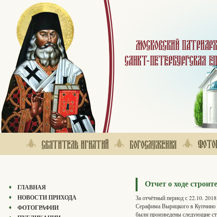
Отчет о ходе строит
ГЛАВНАЯ
НОВОСТИ ПРИХОДА
За отчётный период с 22.10. 201
Серафима Вырицкого в Купчино 
ФОТОГРАФИИ
были произведены следующие ст